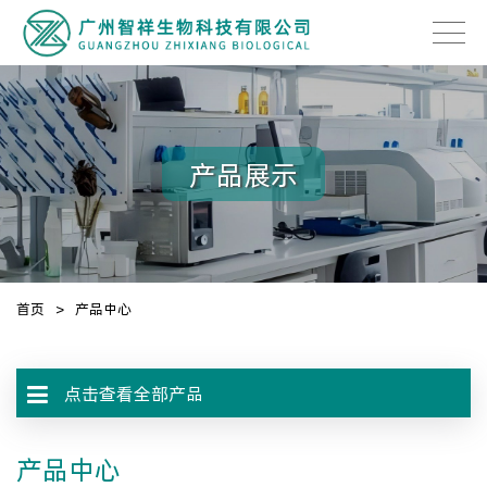
产品展示
首页
>
产品中心
点击查看全部产品
产品中心