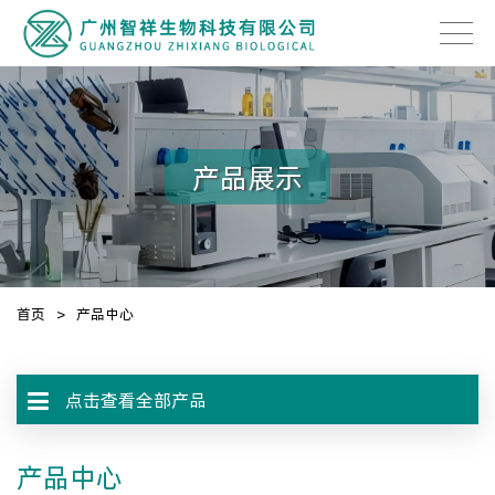
产品展示
首页
>
产品中心
点击查看全部产品
产品中心