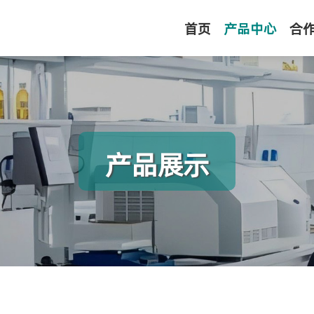
首页
产品中心
合
产品展示