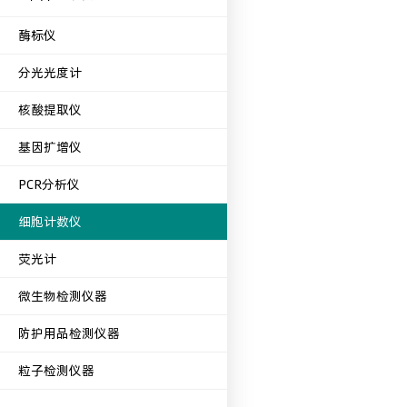
酶标仪
分光光度计
核酸提取仪
基因扩增仪
PCR分析仪
细胞计数仪
荧光计
微生物检测仪器
防护用品检测仪器
粒子检测仪器