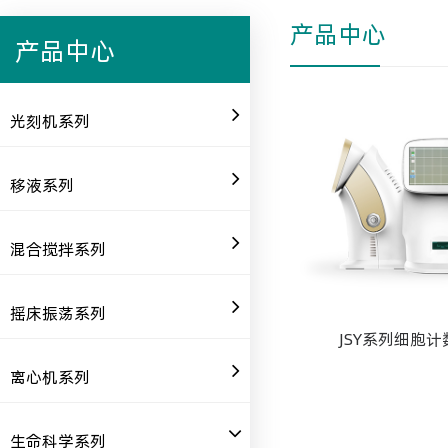
产品中心
产品中心
光刻机系列
移液系列
混合搅拌系列
摇床振荡系列
JSY系列细胞计
离心机系列
生命科学系列