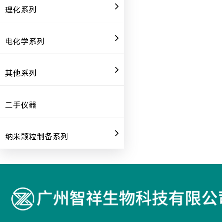
理化系列
电化学系列
其他系列
二手仪器
纳米颗粒制备系列