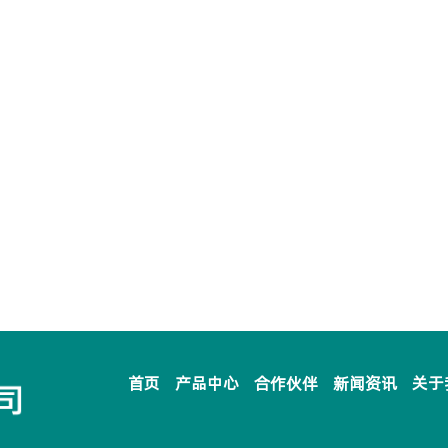
首页
产品中心
合作伙伴
新闻资讯
关于