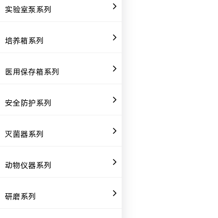
实验室泵系列
培养箱系列
医用保存箱系列
安全防护系列
灭菌器系列
动物仪器系列
研磨系列