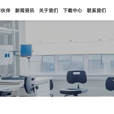
作伙伴
新闻资讯
关于我们
下载中心
联系我们