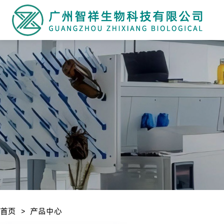
首页
产品中心
>