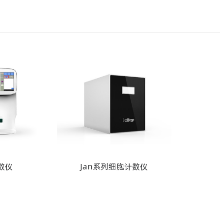
数仪
Jan系列细胞计数仪