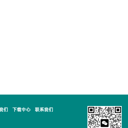
我们
下载中心
联系我们