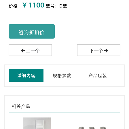
¥ 1100
价格：
型号：D型
咨询折扣价
上一个
下一个
详细内容
规格参数
产品包装
相关产品