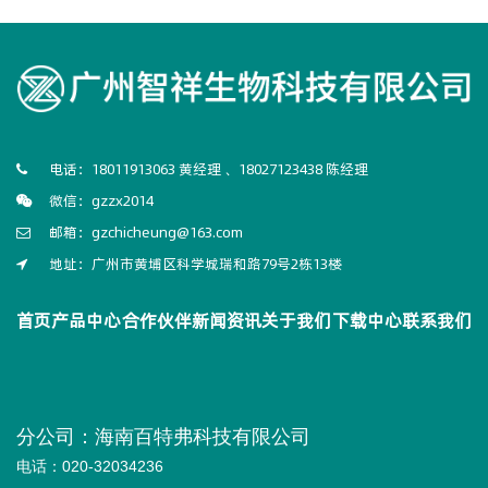
电话：18011913063 黄经理 、18027123438 陈经理
微信：gzzx2014
邮箱：gzchicheung@163.com
地址：广州市黄埔区科学城瑞和路79号2栋13楼
首页
产品中心
合作伙伴
新闻资讯
关于我们
下载中心
联系我们
分公司：海南百特弗科技有限公司
电话：020-32034236