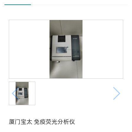
厦门宝太 免疫荧光分析仪