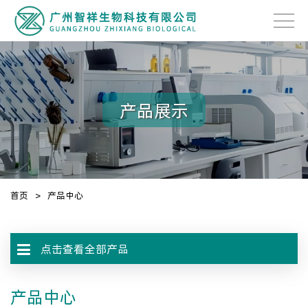
产品展示
首页
>
产品中心
点击查看全部产品
产品中心